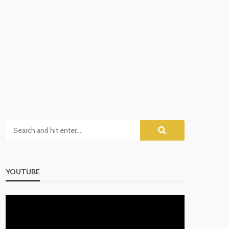
YOUTUBE