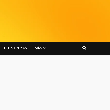
BUEN FIN 2022
MÁS