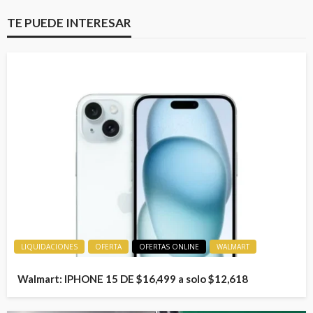
TE PUEDE INTERESAR
LIQUIDACIONES
OFERTA
OFERTAS ONLINE
WALMART
Walmart: IPHONE 15 DE $16,499 a solo $12,618