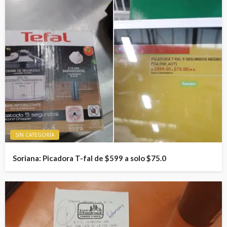
SIN CATEGORÍA
Soriana: Picadora T-fal de $599 a solo $75.0