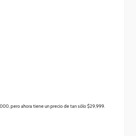
,000, pero ahora tiene un precio de tan sólo $29,999.