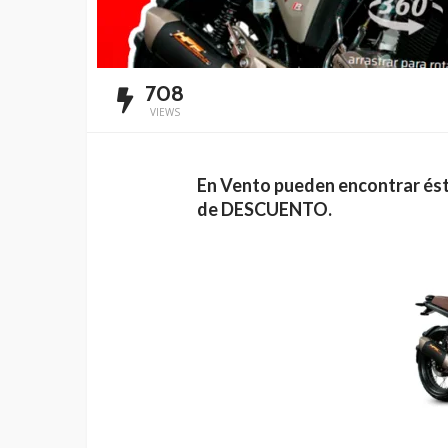
708
VIEWS
En Vento pueden encontrar 
de DESCUENTO.