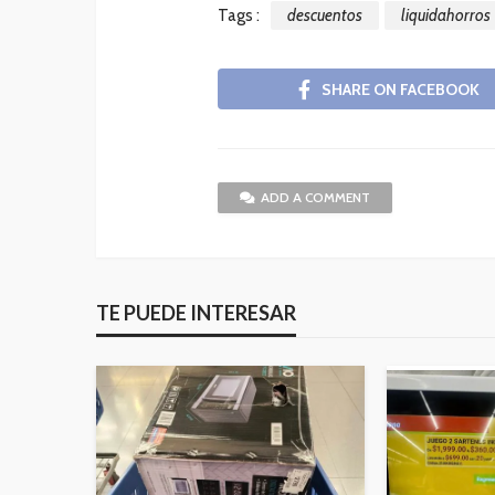
Tags :
descuentos
liquidahorros
SHARE ON FACEBOOK
ADD A COMMENT
TE PUEDE INTERESAR