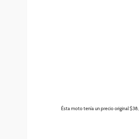
Ésta moto tenía un precio original $38