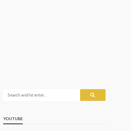
YOUTUBE