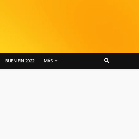
BUEN FIN 2022
MÁS