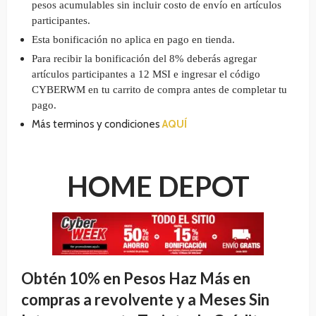
pesos acumulables sin incluir costo de envío en artículos
participantes.
Esta bonificación no aplica en pago en tienda.
Para recibir la bonificación del 8% deberás agregar
artículos participantes a 12 MSI e ingresar el código
CYBERWM en tu carrito de compra antes de completar tu
pago.
Más terminos y condiciones
AQUÍ
HOME DEPOT
Obtén 10% en Pesos Haz Más en
compras a revolvente y a Meses Sin