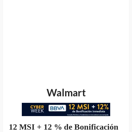
Walmart
12 MSI + 12 % de Bonificación