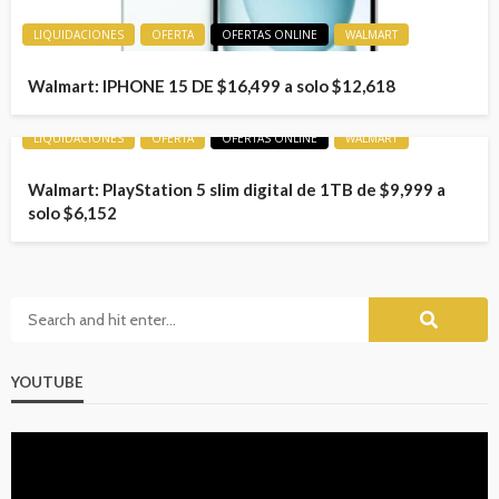
LIQUIDACIONES
OFERTA
OFERTAS ONLINE
WALMART
Walmart: IPHONE 15 DE $16,499 a solo $12,618
LIQUIDACIONES
OFERTA
OFERTAS ONLINE
WALMART
Walmart: PlayStation 5 slim digital de 1TB de $9,999 a
solo $6,152
YOUTUBE