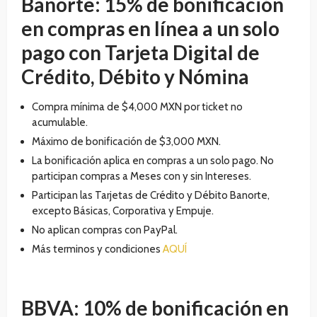
Banorte: 15% de bonificación
en compras en línea a un solo
pago con Tarjeta Digital de
Crédito, Débito y Nómina
Compra mínima de $4,000 MXN por ticket no
acumulable.
Máximo de bonificación de $3,000 MXN.
La bonificación aplica en compras a un solo pago. No
participan compras a Meses con y sin Intereses.
Participan las Tarjetas de Crédito y Débito Banorte,
excepto Básicas, Corporativa y Empuje.
No aplican compras con PayPal.
Más terminos y condiciones
AQUÍ
BBVA: 10% de bonificación en