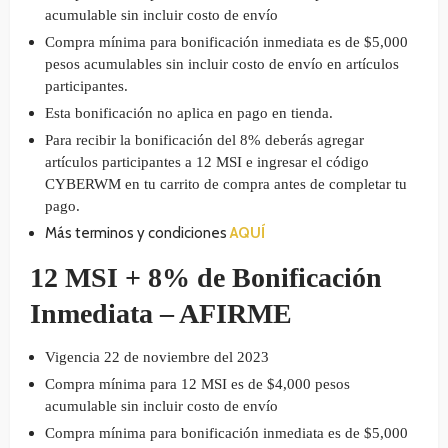
acumulable sin incluir costo de envío
Compra mínima para bonificación inmediata es de $5,000
pesos acumulables sin incluir costo de envío en artículos
participantes.
Esta bonificación no aplica en pago en tienda.
Para recibir la bonificación del 8% deberás agregar
artículos participantes a 12 MSI e ingresar el código
CYBERWM en tu carrito de compra antes de completar tu
pago.
Más terminos y condiciones
AQUÍ
12 MSI + 8% de Bonificación
Inmediata – AFIRME
Vigencia 22 de noviembre del 2023
Compra mínima para 12 MSI es de $4,000 pesos
acumulable sin incluir costo de envío
Compra mínima para bonificación inmediata es de $5,000