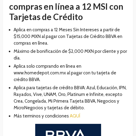
compras en línea a 12 MSI con
Tarjetas de Crédito
Aplica en compras a 12 Meses Sin Intereses a partir de
$15,000 MXN al pagar con Tarjetas de Crédito BBVA en
compras en línea.
Máximo de bonificación de $2,000 MXN por cliente y por
día.
Aplica solo comprando en línea en
www.homedepot.com.mx al pagar con tu tarjeta de
crédito BBVA.
Aplica para tarjetas de crédito BBVA: Azul, Educación, IPN,
Rayados, Vive, UNAM, Oro, Platinum e Infinite, excepto
Crea, Congelada, Mi Primera Tarjeta BBVA, Negocios y
MicroNegocios y tarjetas de débito.
Más terminos y condiciones
AQUÍ