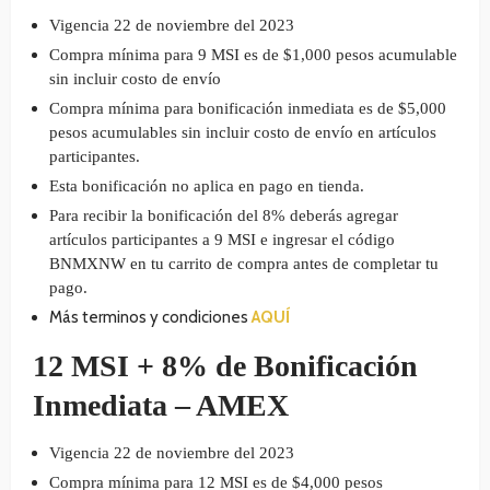
Vigencia 22 de noviembre del 2023
Compra mínima para 9 MSI es de $1,000 pesos acumulable
sin incluir costo de envío
Compra mínima para bonificación inmediata es de $5,000
pesos acumulables sin incluir costo de envío en artículos
participantes.
Esta bonificación no aplica en pago en tienda.
Para recibir la bonificación del 8% deberás agregar
artículos participantes a 9 MSI e ingresar el código
BNMXNW en tu carrito de compra antes de completar tu
pago.
Más terminos y condiciones
AQUÍ
12 MSI + 8% de Bonificación
Inmediata – AMEX
Vigencia 22 de noviembre del 2023
Compra mínima para 12 MSI es de $4,000 pesos