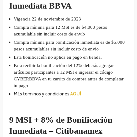
Inmediata BBVA
Vigencia 22 de noviembre de 2023
Compra mínima para 12 MSI es de $4,000 pesos
acumulable sin incluir costo de envío
Compra mínima para bonificación inmediata es de $5,000
pesos acumulables sin incluir costo de envío
Esta bonificación no aplica en pago en tienda.
Para recibir la bonificación del 12% deberás agregar
artículos participantes a 12 MSI e ingresar el código
CYBERBBVA en tu carrito de compra antes de completar
tu pago
Más terminos y condiciones
AQUÍ
9 MSI + 8% de Bonificación
Inmediata – Citibanamex