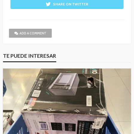
SHARE ON TWITTER
ADD A COMMENT
TE PUEDE INTERESAR