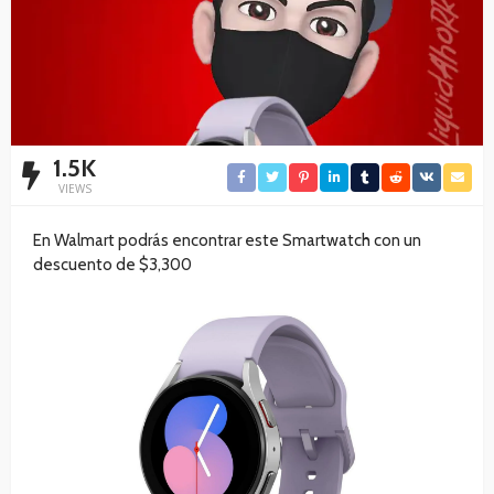
1.5K
VIEWS
En Walmart podrás encontrar este Smartwatch con un
descuento de $3,300