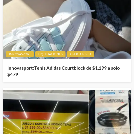
INNOVASPORT
LIQUIDACIONES
OFERTA FISICA
Innovasport:Tenis Adidas Courtblock de $1,199 a solo
$479