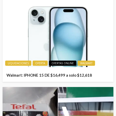
LIQUIDACIONES
OFERTA
OFERTAS ONLINE
WALMART
Walmart: IPHONE 15 DE $16,499 a solo $12,618