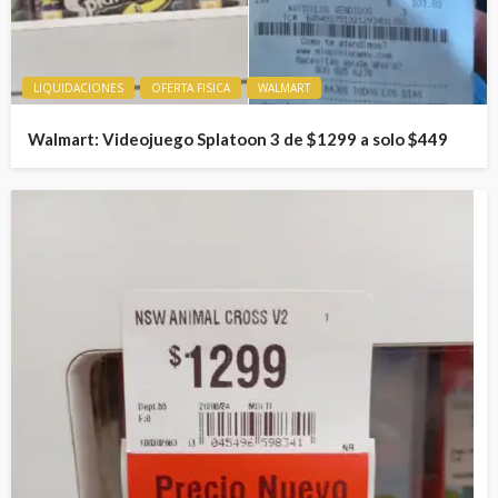
LIQUIDACIONES
OFERTA FISICA
WALMART
Walmart: Videojuego Splatoon 3 de $1299 a solo $449