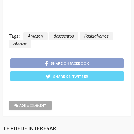
Tags :
Amazon
descuentos
liquidahorros
ofertas
SHARE ON FACEBOOK
SHARE ON TWITTER
ADD A COMMENT
TE PUEDE INTERESAR