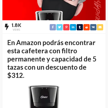
1.8K
VIEWS
En Amazon podrás encontrar
esta cafetera con filtro
permanente y capacidad de 5
tazas con un descuento de
$312.