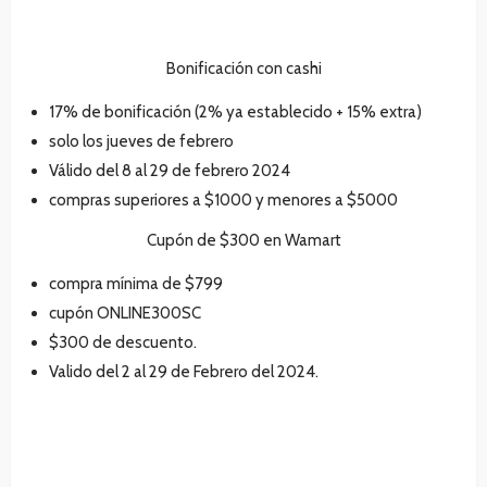
Bonificación con cashi
17% de bonificación (2% ya establecido + 15% extra)
solo los jueves de febrero
Válido del 8 al 29 de febrero 2024
compras superiores a $1000 y menores a $5000
Cupón de $300 en Wamart
compra mínima de $799
cupón ONLINE300SC
$300 de descuento.
Valido del 2 al 29 de Febrero del 2024.