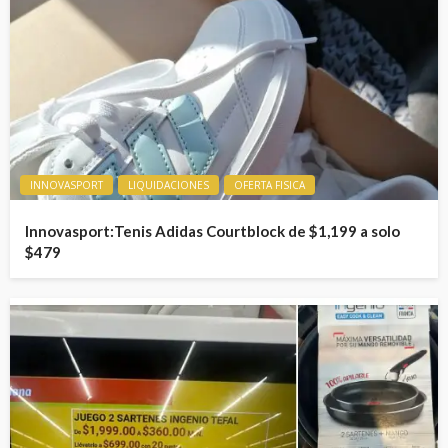
INNOVASPORT
LIQUIDACIONES
OFERTA FISICA
Innovasport:Tenis Adidas Courtblock de $1,199 a solo
$479