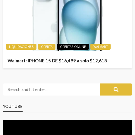
LIQUIDACIONES
OFERTA
OFERTAS ONLINE
WALMART
Walmart: IPHONE 15 DE $16,499 a solo $12,618
YOUTUBE