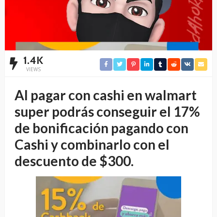
1.4K
VIEWS
Al pagar con cashi en walmart
super podrás conseguir el 17%
de bonificación pagando con
Cashi y combinarlo con el
descuento de $300.