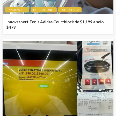
INNOVASPORT
LIQUIDACIONES
OFERTA FISICA
Innovasport:Tenis Adidas Courtblock de $1,199 a solo
$479