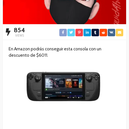
854
VIEWS
En Amazon podrás conseguir esta consola con un
descuento de $6011.