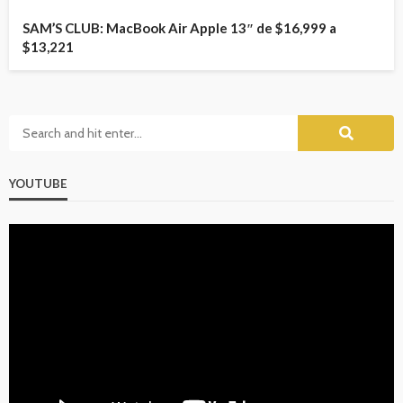
SAM’S CLUB: MacBook Air Apple 13″ de $16,999 a
$13,221
YOUTUBE