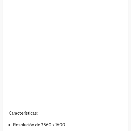
Características:
Resolución de 2560 x 1600