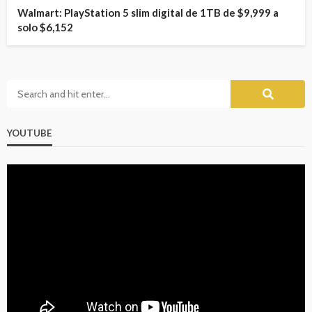
Walmart: PlayStation 5 slim digital de 1TB de $9,999 a
solo $6,152
YOUTUBE