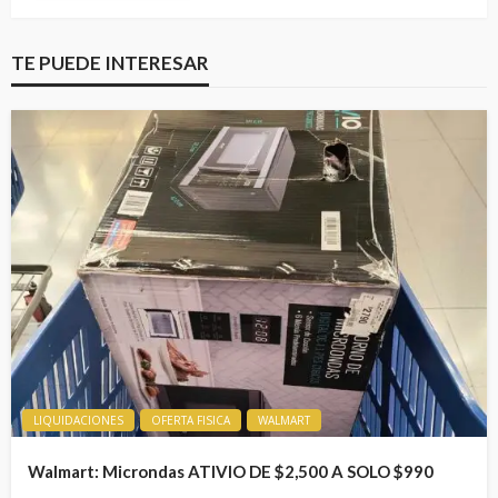
TE PUEDE INTERESAR
LIQUIDACIONES
OFERTA FISICA
WALMART
Walmart: Microndas ATIVIO DE $2,500 A SOLO $990