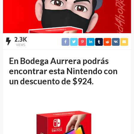
2.3K
VIEWS
En Bodega Aurrera podrás
encontrar esta Nintendo con
un descuento de $924.