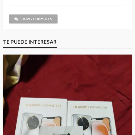
SHOW 2 COMMENTS
TE PUEDE INTERESAR