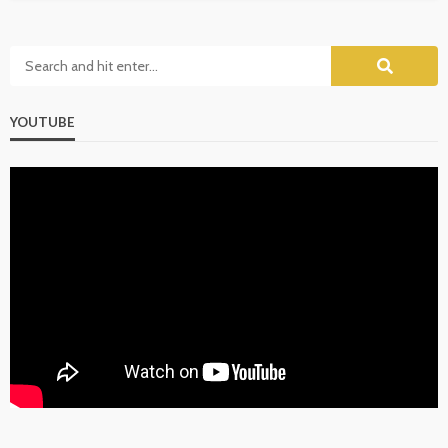
YOUTUBE