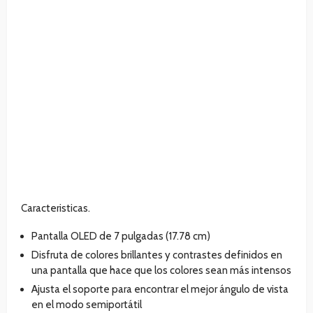
Caracteristicas.
Pantalla OLED de 7 pulgadas (17.78 cm)
Disfruta de colores brillantes y contrastes definidos en
una pantalla que hace que los colores sean más intensos
Ajusta el soporte para encontrar el mejor ángulo de vista
en el modo semiportátil