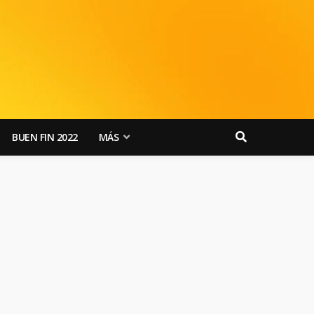
BUEN FIN 2022
MÁS