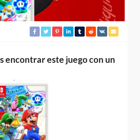
s encontrar este juego con un