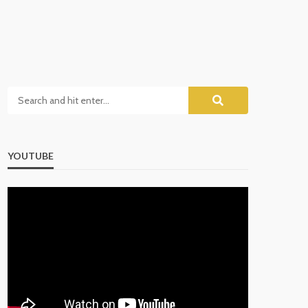
YOUTUBE