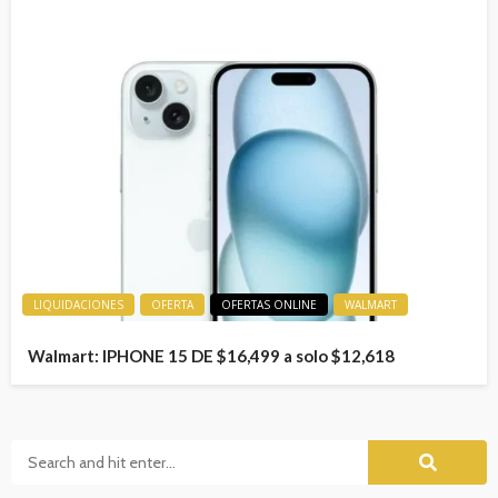
LIQUIDACIONES
OFERTA
OFERTAS ONLINE
WALMART
Walmart: IPHONE 15 DE $16,499 a solo $12,618