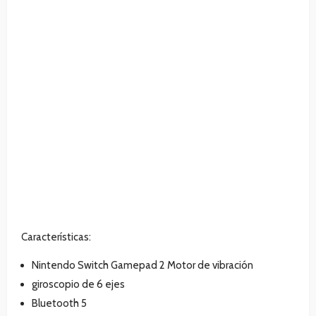
Características:
Nintendo Switch Gamepad 2 Motor de vibración
giroscopio de 6 ejes
Bluetooth 5