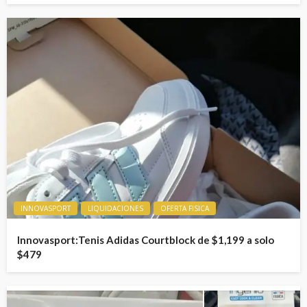
INNOVASPORT
LIQUIDACIONES
OFERTA FISICA
Innovasport:Tenis Adidas Courtblock de $1,199 a solo
$479