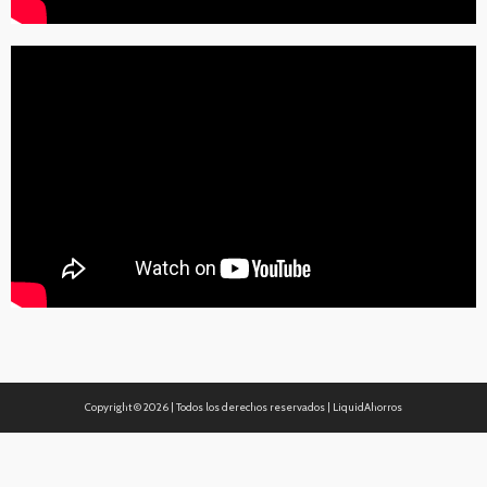
Copyright ©
2026 | Todos los derechos reservados | LiquidAhorros