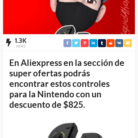
1.3K
VIEWS
En Aliexpress en la sección de
super ofertas podrás
encontrar estos controles
para la Nintendo con un
descuento de $825.