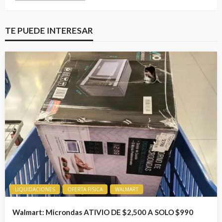
TE PUEDE INTERESAR
LIQUIDACIONES
OFERTA FISICA
WALMART
Walmart: Microndas ATIVIO DE $2,500 A SOLO $990