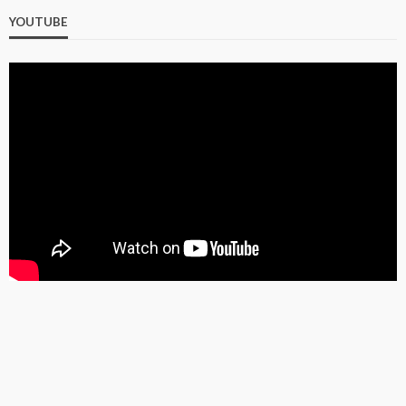
YOUTUBE