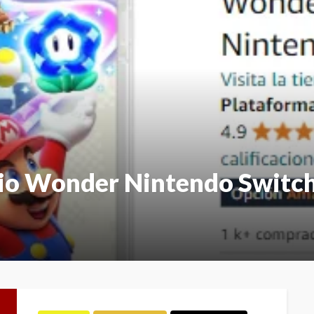
o Wonder Nintendo Switch 