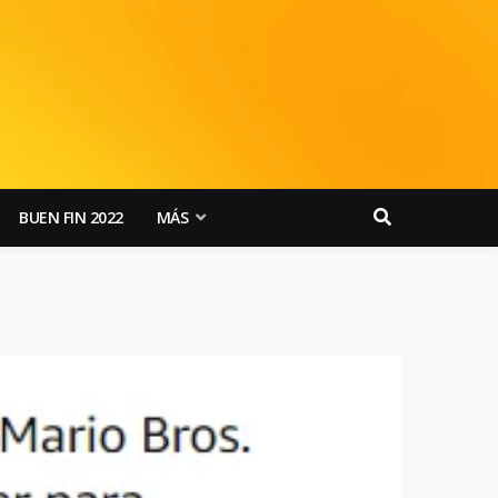
BUEN FIN 2022
MÁS