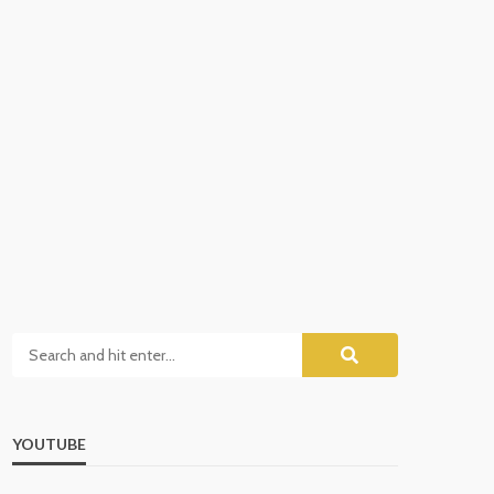
YOUTUBE