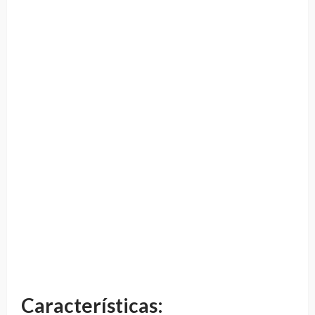
Características: