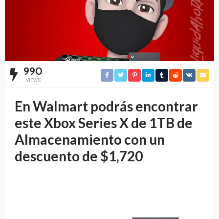
990
VIEWS
En Walmart podrás encontrar
este Xbox Series X de 1TB de
Almacenamiento con un
descuento de $1,720