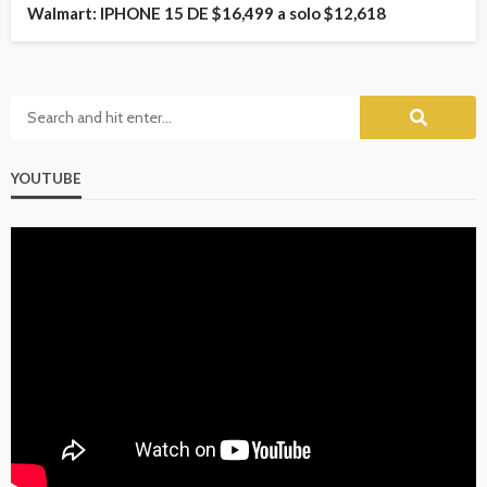
Walmart: IPHONE 15 DE $16,499 a solo $12,618
YOUTUBE