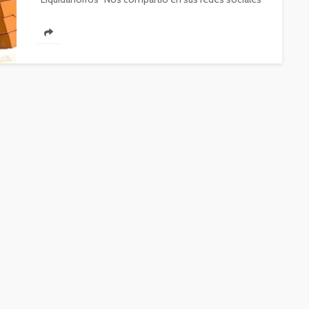
la experiencia que tuvo con una...