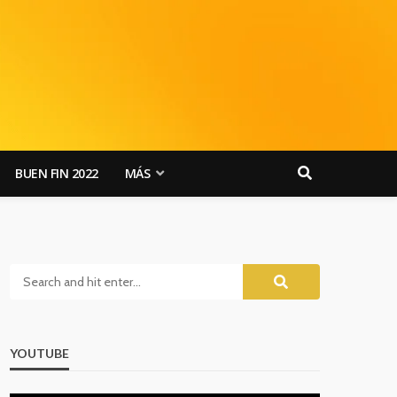
BUEN FIN 2022
MÁS
YOUTUBE