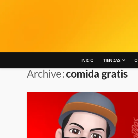
INICIO
TIENDAS
O
Archive
comida gratis