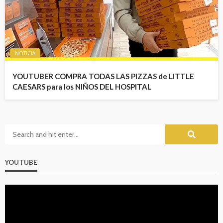
NOTICIA
YOUTUBER COMPRA TODAS LAS PIZZAS de LITTLE
CAESARS para los NIÑOS DEL HOSPITAL
YOUTUBE