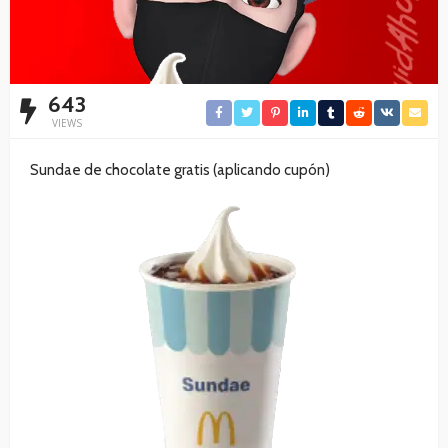
643
VIEWS
Sundae de chocolate gratis (aplicando cupón)