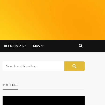
BUEN FIN 2022
MÁS
YOUTUBE