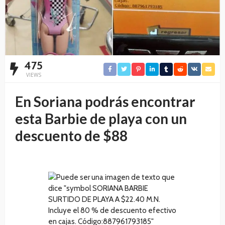
475
VIEWS
En Soriana podrás encontrar
esta Barbie de playa con un
descuento de $88