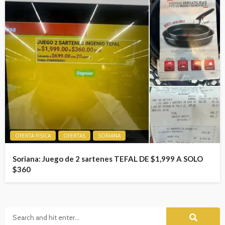
OFERTA FISICA
OFERTAS
SORIANA
Soriana: Juego de 2 sartenes TEFAL DE $1,999 A SOLO
$360