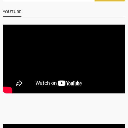
YOUTUBE