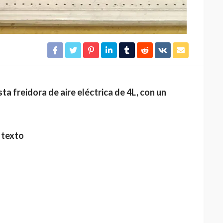
a freidora de aire eléctrica de 4L, con un