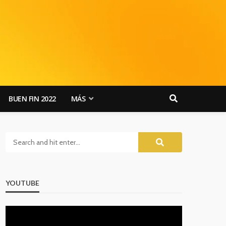
BUEN FIN 2022
MÁS
YOUTUBE