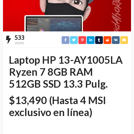
533
VIEWS
Laptop HP 13-AY1005LA
Ryzen 7 8GB RAM
512GB SSD 13.3 Pulg.
$13,490 (Hasta 4 MSI
exclusivo en línea)