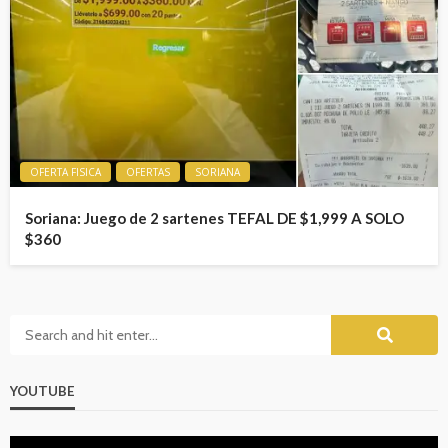
OFERTA FISICA
OFERTAS
SORIANA
Soriana: Juego de 2 sartenes TEFAL DE $1,999 A SOLO
$360
YOUTUBE