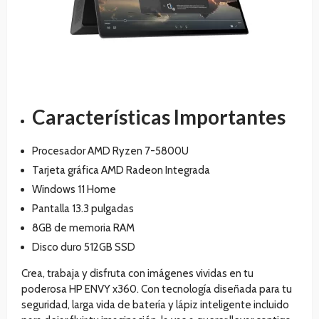
Características Importantes
Procesador AMD Ryzen 7-5800U
Tarjeta gráfica AMD Radeon Integrada
Windows 11 Home
Pantalla 13.3 pulgadas
8GB de memoria RAM
Disco duro 512GB SSD
Crea, trabaja y disfruta con imágenes vividas en tu
poderosa HP ENVY x360. Con tecnología diseñada para tu
seguridad, larga vida de batería y lápiz inteligente incluido