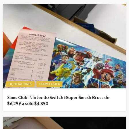
LIQUIDACIONES
OFERTA FISICA
Sams Club: Nintendo Switch+Super Smash Bross de
$6,299 a solo $4,890