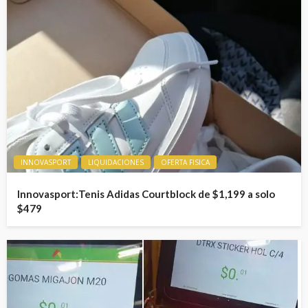
INNOVASPORT
LIQUIDACIONES
OFERTA FISICA
Innovasport:Tenis Adidas Courtblock de $1,199 a solo
$479