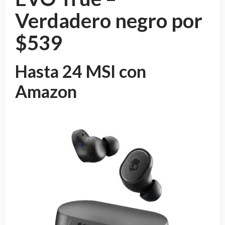
Verdadero negro por
$539
Hasta 24 MSI con
Amazon