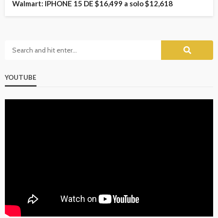
Walmart: IPHONE 15 DE $16,499 a solo $12,618
YOUTUBE