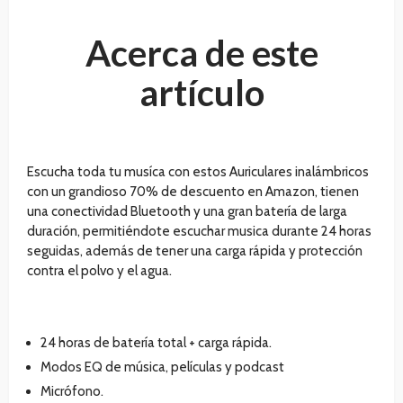
Acerca de este
artículo
Escucha toda tu musíca con estos Auriculares inalámbricos
con un grandioso 70% de descuento en Amazon, tienen
una conectividad Bluetooth y una gran batería de larga
duración, permitiéndote escuchar musica durante 24 horas
seguidas, además de tener una carga rápida y protección
contra el polvo y el agua.
24 horas de batería total + carga rápida.
Modos EQ de música, películas y podcast
Micrófono.