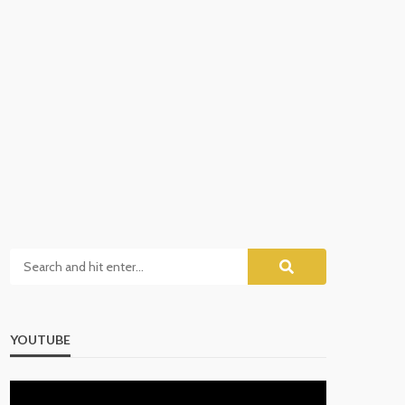
YOUTUBE