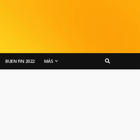
BUEN FIN 2022
MÁS