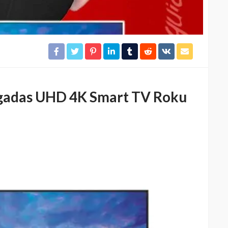
lgadas UHD 4K Smart TV Roku