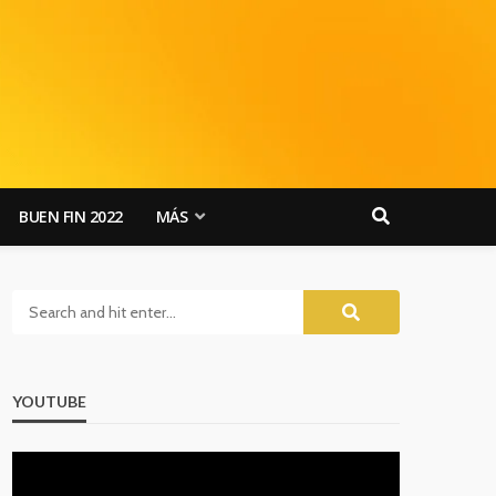
BUEN FIN 2022
MÁS
YOUTUBE