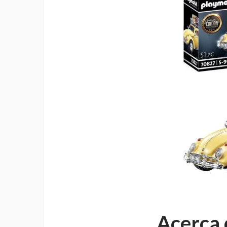
Acerca 