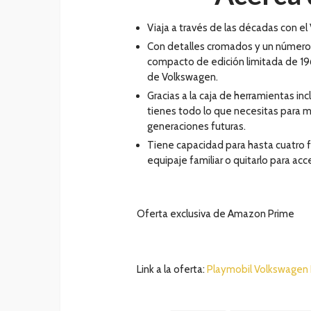
Viaja a través de las décadas con el
Con detalles cromados y un número d
compacto de edición limitada de 196
de Volkswagen.
Gracias a la caja de herramientas i
tienes todo lo que necesitas para m
generaciones futuras.
Tiene capacidad para hasta cuatro f
equipaje familiar o quitarlo para acce
Oferta exclusiva de Amazon Prime
Link a la oferta:
Playmobil Volkswagen