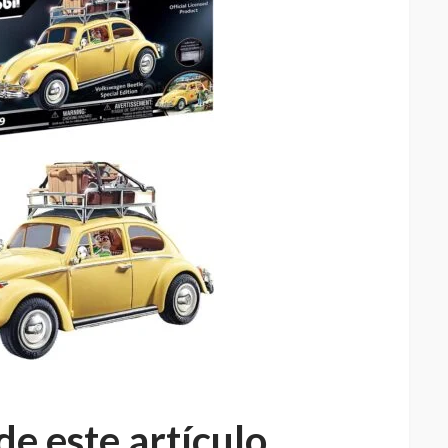
de este artículo