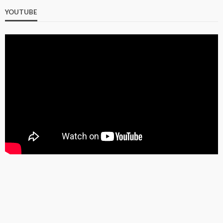
YOUTUBE