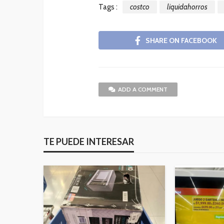
Tags :
costco
liquidahorros
SHARE ON FACEBOOK
ADD A COMMENT
TE PUEDE INTERESAR