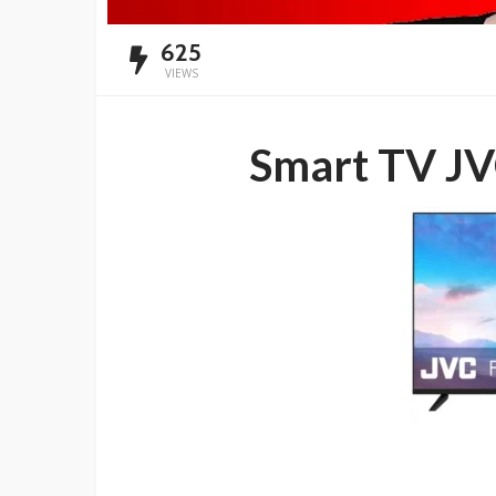
625
VIEWS
Smart TV JV