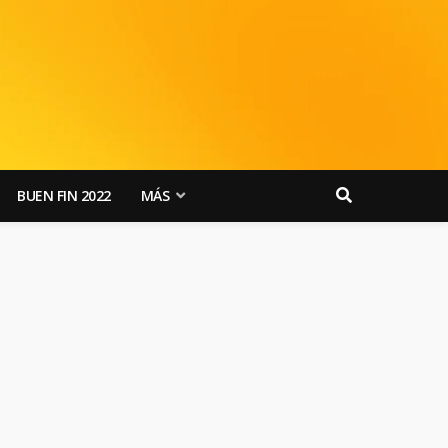
BUEN FIN 2022
MÁS