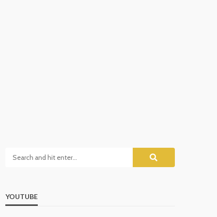
YOUTUBE