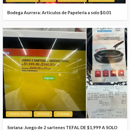
Bodega Aurrera: Articulos de Papeleria a solo $0.01
OFERTA FISICA
OFERTAS
SORIANA
Soriana: Juego de 2 sartenes TEFAL DE $1,999 A SOLO