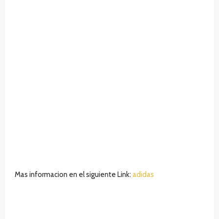
Mas informacion en el siguiente Link:
adidas