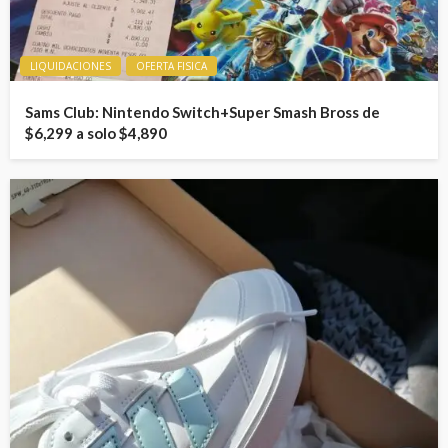
LIQUIDACIONES
OFERTA FISICA
Sams Club: Nintendo Switch+Super Smash Bross de
$6,299 a solo $4,890