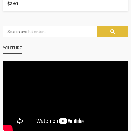
$360
YOUTUBE