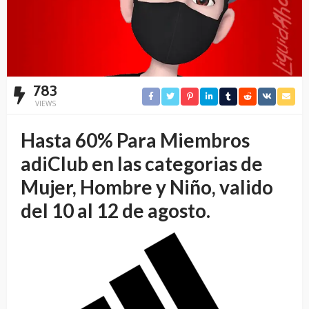
783
VIEWS
Hasta 60% Para Miembros
adiClub en las categorias de
Mujer, Hombre y Niño, valido
del 10 al 12 de agosto.