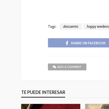
Tags :
descuento
happy weeken
SHARE ON FACEBOOK
ADD A COMMENT
TE PUEDE INTERESAR