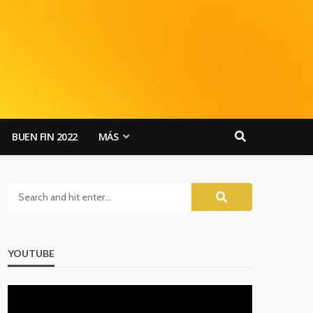
BUEN FIN 2022
MÁS
YOUTUBE