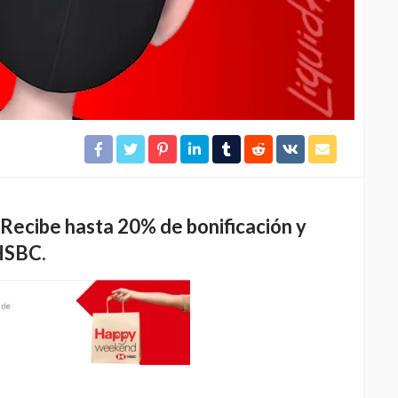
Recibe hasta 20% de bonificación y
HSBC.