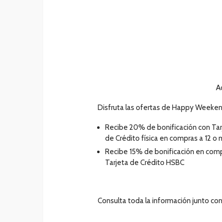
A
Disfruta las ofertas de Happy Weeken
Recibe 20% de bonificación
con Tar
de Crédito física en compras a 12 o
Recibe 15% de bonificación en comp
Tarjeta de Crédito HSBC
Consulta toda la información junto con