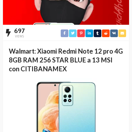
697
VIEWS
Walmart: Xiaomi Redmi Note 12 pro 4G
8GB RAM 256 STAR BLUE a 13 MSI
con CITIBANAMEX