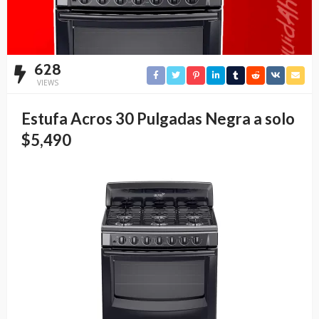
628
VIEWS
Estufa Acros 30 Pulgadas Negra a solo
$5,490