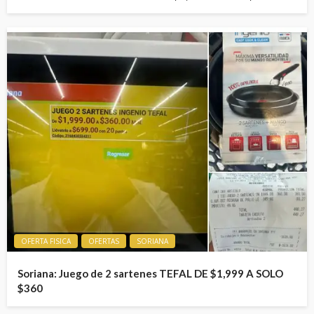
OFERTA FISICA
OFERTAS
SORIANA
Soriana: Juego de 2 sartenes TEFAL DE $1,999 A SOLO
$360