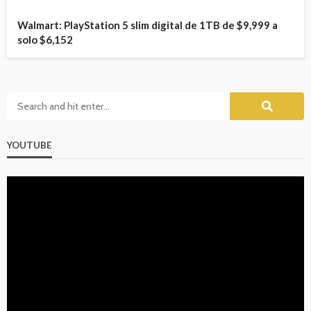
Walmart: PlayStation 5 slim digital de 1TB de $9,999 a
solo $6,152
YOUTUBE