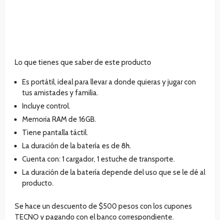
Lo que tienes que saber de este producto
Es portátil, ideal para llevar a donde quieras y jugar con
tus amistades y familia.
Incluye control.
Memoria RAM de 16GB.
Tiene pantalla táctil.
La duración de la batería es de 8h.
Cuenta con: 1 cargador, 1 estuche de transporte.
La duración de la batería depende del uso que se le dé al
producto.
Se hace un descuento de $500 pesos con los cupones
TECNO y pagando con el banco correspondiente.