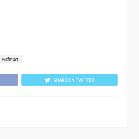
walmart
SHARE ON TWITTER