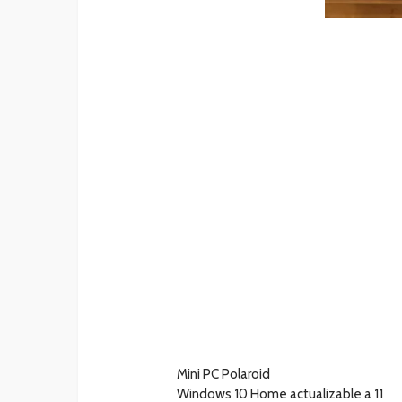
Mini PC Polaroid
Windows 10 Home actualizable a 11