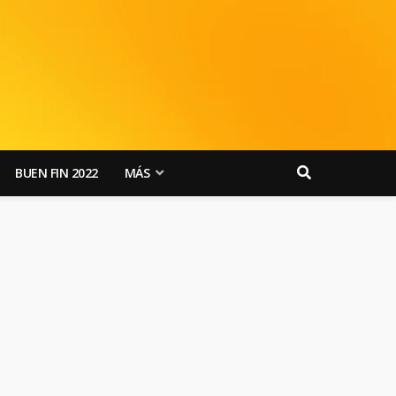
BUEN FIN 2022
MÁS