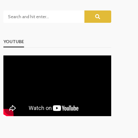
YOUTUBE