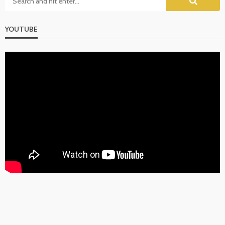
YOUTUBE