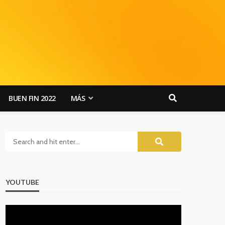
BUEN FIN 2022
MÁS
YOUTUBE