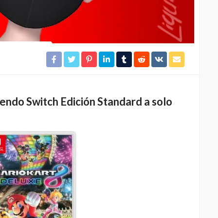
endo Switch Edición Standard a solo