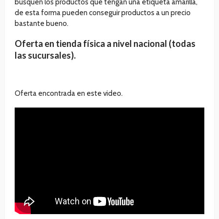
busquen los productos que tengan una etiqueta amarilla,
de esta forma pueden conseguir productos a un precio
bastante bueno.
Oferta en tienda física a nivel nacional (todas
las sucursales).
Oferta encontrada en este video.