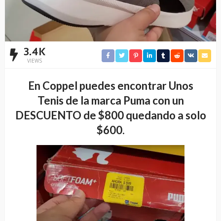
3.4K
VIEWS
En Coppel puedes encontrar Unos
Tenis de la marca Puma con un
DESCUENTO de $800 quedando a solo
$600.