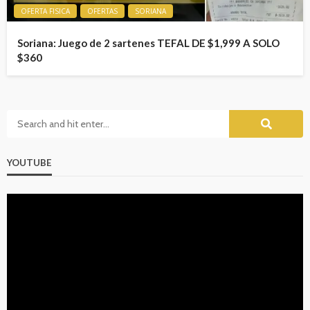
OFERTA FISICA
OFERTAS
SORIANA
Soriana: Juego de 2 sartenes TEFAL DE $1,999 A SOLO
$360
YOUTUBE