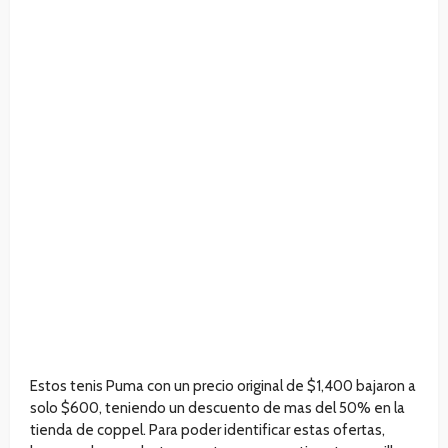
Estos tenis Puma con un precio original de $1,400 bajaron a
solo $600, teniendo un descuento de mas del 50% en la
tienda de coppel. Para poder identificar estas ofertas,