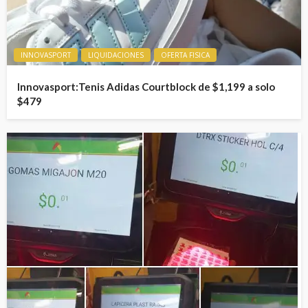
INNOVASPORT
LIQUIDACIONES
OFERTA FISICA
Innovasport:Tenis Adidas Courtblock de $1,199 a solo
$479