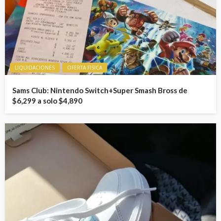
LIQUIDACIONES
OFERTA FISICA
Sams Club: Nintendo Switch+Super Smash Bross de
$6,299 a solo $4,890