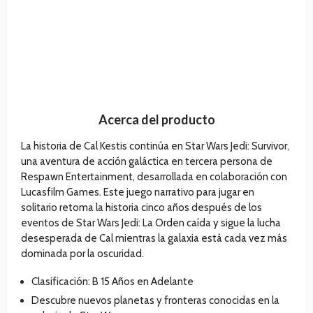
Acerca del producto
La historia de Cal Kestis continúa en Star Wars Jedi: Survivor,
una aventura de acción galáctica en tercera persona de
Respawn Entertainment, desarrollada en colaboración con
Lucasfilm Games. Este juego narrativo para jugar en
solitario retoma la historia cinco años después de los
eventos de Star Wars Jedi: La Orden caída y sigue la lucha
desesperada de Cal mientras la galaxia está cada vez más
dominada por la oscuridad.
Clasificación: B 15 Años en Adelante
Descubre nuevos planetas y fronteras conocidas en la