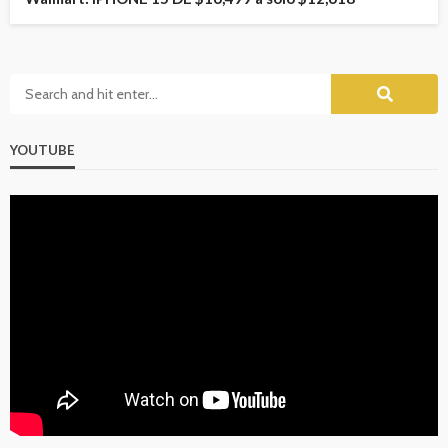
YOUTUBE