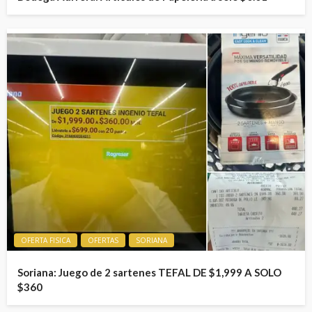
OFERTA FISICA
OFERTAS
SORIANA
Soriana: Juego de 2 sartenes TEFAL DE $1,999 A SOLO
$360