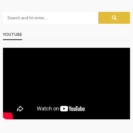
YOUTUBE