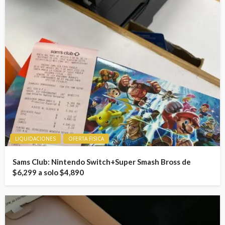
LIQUIDACIONES
OFERTA FISICA
Sams Club: Nintendo Switch+Super Smash Bross de
$6,299 a solo $4,890