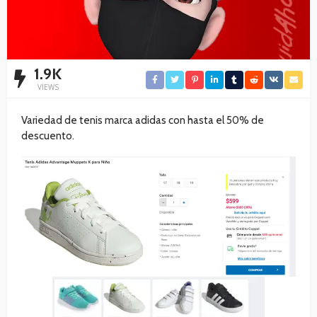
1.9K
VIEWS
Variedad de tenis marca adidas con hasta el 50% de
descuento.