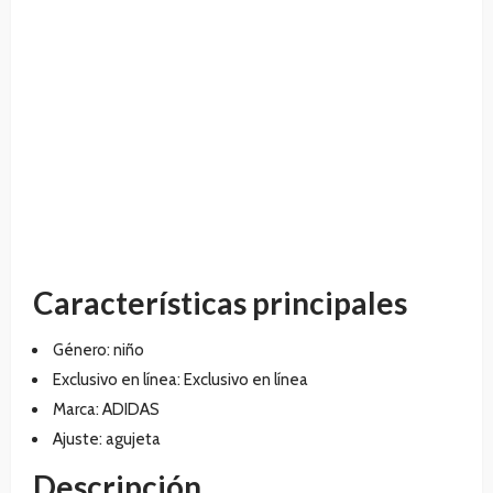
Características principales
Género:
niño
Exclusivo en línea:
Exclusivo en línea
Marca:
ADIDAS
Ajuste:
agujeta
Descripción