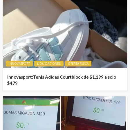
INNOVASPORT
LIQUIDACIONES
OFERTA FISICA
Innovasport:Tenis Adidas Courtblock de $1,199 a solo
$479