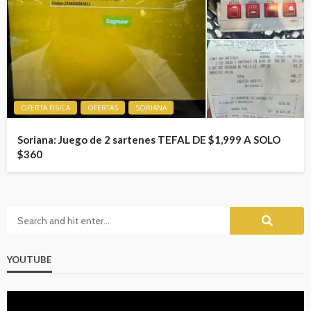
OFERTA FISICA
OFERTAS
SORIANA
Soriana: Juego de 2 sartenes TEFAL DE $1,999 A SOLO
$360
YOUTUBE