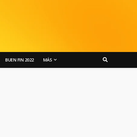
BUEN FIN 2022
MÁS