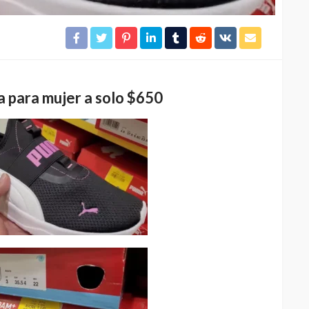
 para mujer a solo $650