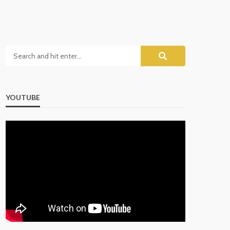
YOUTUBE