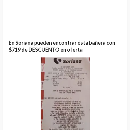
En Soriana pueden encontrar ésta bañera con
$719 de DESCUENTO en oferta