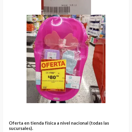
Oferta en tienda física a nivel nacional (todas las
sucursales).