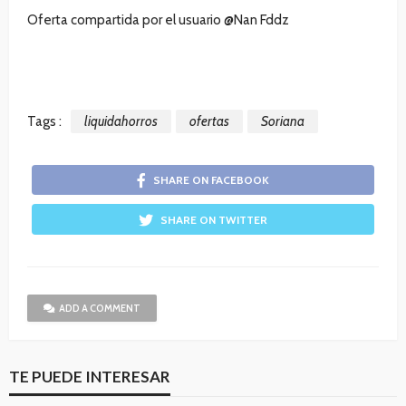
Oferta compartida por el usuario @Nan Fddz
Tags :
liquidahorros
ofertas
Soriana
SHARE ON FACEBOOK
SHARE ON TWITTER
ADD A COMMENT
TE PUEDE INTERESAR