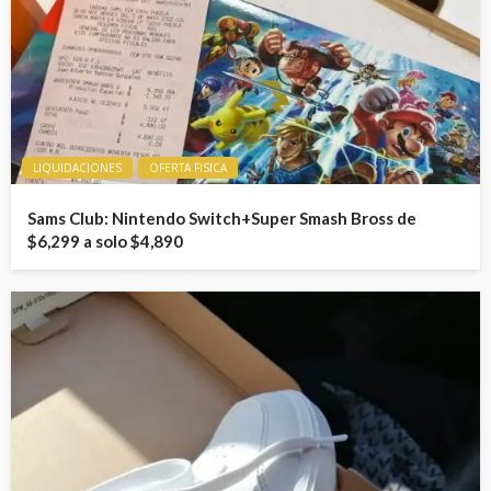
LIQUIDACIONES
OFERTA FISICA
Sams Club: Nintendo Switch+Super Smash Bross de
$6,299 a solo $4,890