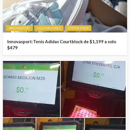
INNOVASPORT
LIQUIDACIONES
OFERTA FISICA
Innovasport:Tenis Adidas Courtblock de $1,199 a solo
$479