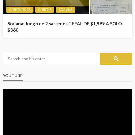
OFERTA FISICA
OFERTAS
SORIANA
Soriana: Juego de 2 sartenes TEFAL DE $1,999 A SOLO
$360
YOUTUBE