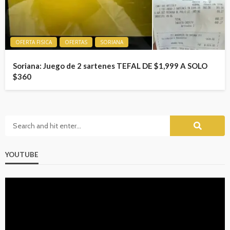
OFERTA FISICA
OFERTAS
SORIANA
Soriana: Juego de 2 sartenes TEFAL DE $1,999 A SOLO
$360
YOUTUBE