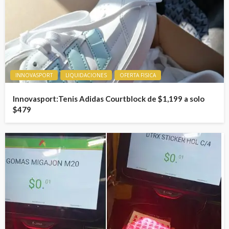
INNOVASPORT
LIQUIDACIONES
OFERTA FISICA
Innovasport:Tenis Adidas Courtblock de $1,199 a solo
$479