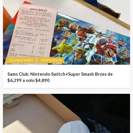
LIQUIDACIONES
OFERTA FISICA
Sams Club: Nintendo Switch+Super Smash Bross de
$6,299 a solo $4,890