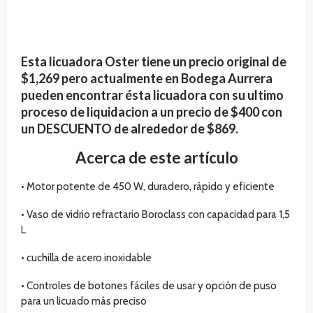
Esta licuadora Oster tiene un precio original de
$1,269 pero actualmente en Bodega Aurrera
pueden encontrar ésta licuadora con su ultimo
proceso de liquidacion a un precio de $400 con
un DESCUENTO de alrededor de $869.
Acerca de este artículo
• Motor potente de 450 W, duradero, rápido y eficiente
• Vaso de vidrio refractario Boroclass con capacidad para 1,5
L
• cuchilla de acero inoxidable
• Controles de botones fáciles de usar y opción de puso
para un licuado más preciso