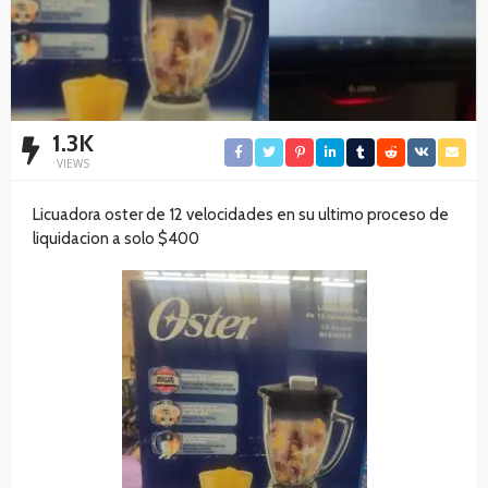
1.3K
VIEWS
Licuadora oster de 12 velocidades en su ultimo proceso de
liquidacion a solo $400