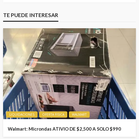
TE PUEDE INTERESAR
LIQUIDACIONES
OFERTA FISICA
WALMART
Walmart: Microndas ATIVIO DE $2,500 A SOLO $990