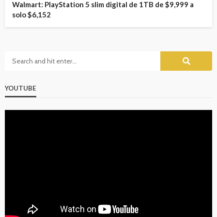
Walmart: PlayStation 5 slim digital de 1TB de $9,999 a
solo $6,152
YOUTUBE