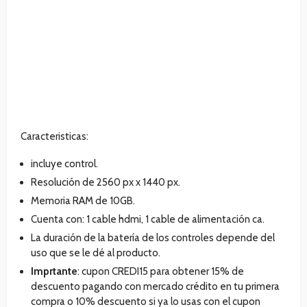
Caracteristicas:
incluye control.
Resolución de 2560 px x 1440 px.
Memoria RAM de 10GB.
Cuenta con: 1 cable hdmi, 1 cable de alimentación ca.
La duración de la batería de los controles depende del
uso que se le dé al producto.
Imprtante
: cupon CREDI15 para obtener 15% de
descuento pagando con mercado crédito en tu primera
compra o 10% descuento si ya lo usas con el cupon