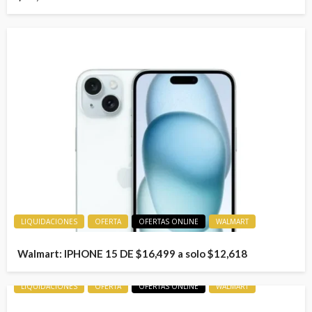
LIQUIDACIONES
OFERTA
OFERTAS ONLINE
WALMART
Walmart: IPHONE 15 DE $16,499 a solo $12,618
LIQUIDACIONES
OFERTA
OFERTAS ONLINE
WALMART