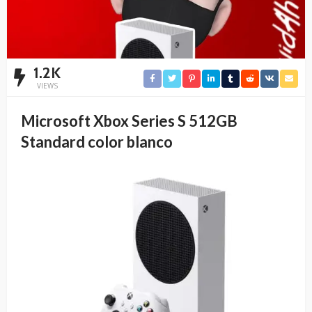
1.2K
VIEWS
Microsoft Xbox Series S 512GB
Standard color blanco