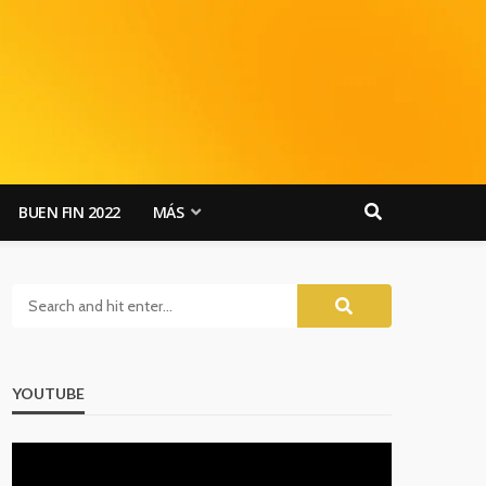
BUEN FIN 2022
MÁS
YOUTUBE