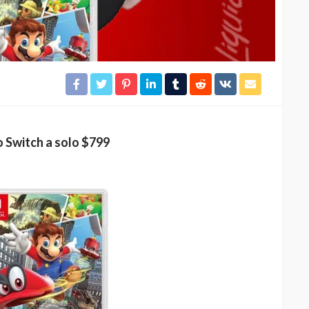
 Switch a solo $799