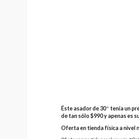
Éste asador de 30″ tenía un pre
de tan sólo $990 y apenas es su
Oferta en tienda física a nivel 