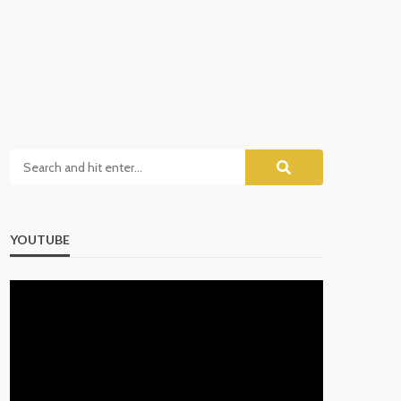
YOUTUBE