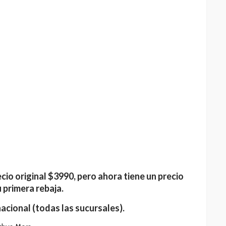
cio original $3990, pero ahora tiene un precio
 primera rebaja.
nacional (todas las sucursales).