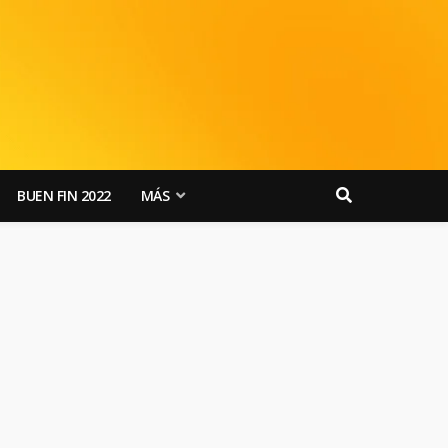
BUEN FIN 2022
MÁS