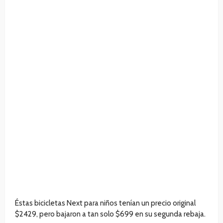
Éstas bicicletas Next para niños tenían un precio original
$2429, pero bajaron a tan solo $699 en su segunda rebaja.