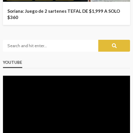
Soriana: Juego de 2 sartenes TEFAL DE $1,999 A SOLO
$360
YOUTUBE