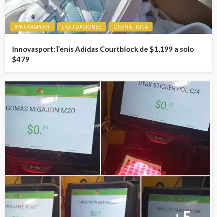
INNOVASPORT
LIQUIDACIONES
OFERTA FISICA
Innovasport:Tenis Adidas Courtblock de $1,199 a solo
$479