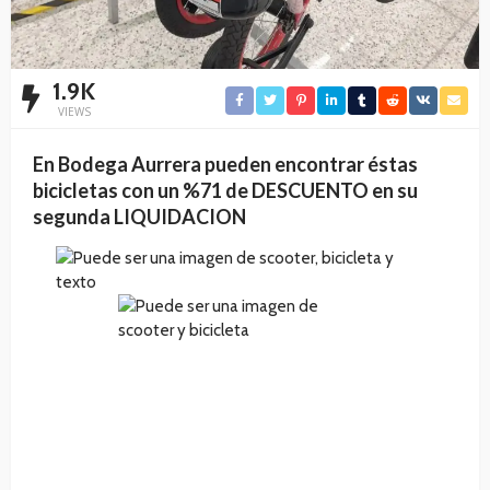
1.9K
VIEWS
En Bodega Aurrera pueden encontrar éstas
bicicletas con un %71 de DESCUENTO en su
segunda LIQUIDACION