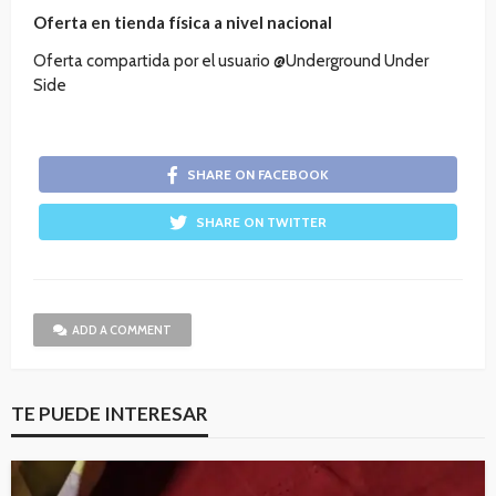
Oferta en tienda física a nivel nacional
Oferta compartida por el usuario @Underground Under
Side
SHARE ON FACEBOOK
SHARE ON TWITTER
ADD A COMMENT
TE PUEDE INTERESAR