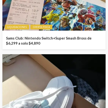
LIQUIDACIONES
OFERTA FISICA
Sams Club: Nintendo Switch+Super Smash Bross de
$6,299 a solo $4,890