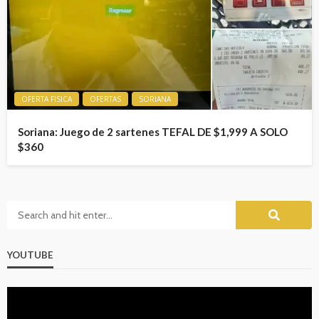
OFERTA FISICA
OFERTAS
SORIANA
Soriana: Juego de 2 sartenes TEFAL DE $1,999 A SOLO
$360
YOUTUBE