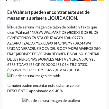
VIEWS
En Walmart pueden encontrar éste set de
mesas en su primera LIQUIDACION.
tambien puden encontar este estante con un
DESCUENTO aporximado del 40%