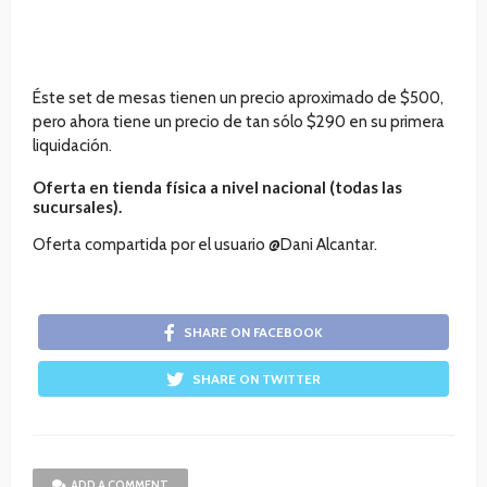
Éste set de mesas tienen un precio aproximado de $500,
pero ahora tiene un precio de tan sólo $290 en su primera
liquidación.
Oferta en tienda física a nivel nacional (todas las
sucursales).
Oferta compartida por el usuario @Dani Alcantar.
SHARE ON FACEBOOK
SHARE ON TWITTER
ADD A COMMENT