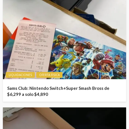
LIQUIDACIONES
OFERTA FISICA
Sams Club: Nintendo Switch+Super Smash Bross de
$6,299 a solo $4,890