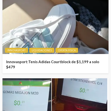
INNOVASPORT
LIQUIDACIONES
OFERTA FISICA
Innovasport:Tenis Adidas Courtblock de $1,199 a solo
$479