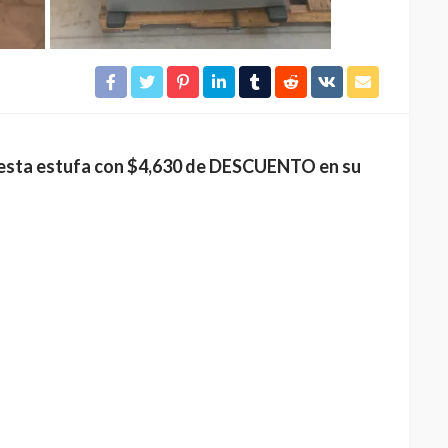
esta estufa con $4,630 de DESCUENTO en su