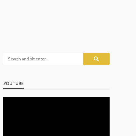
YOUTUBE