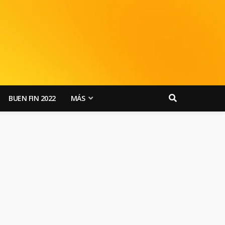
BUEN FIN 2022
MÁS