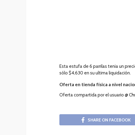
Esta estufa de 6 parrilas tenia un prec
sólo $4,630 en su ultima liquidación.
Oferta en tienda física a nivel nacio
Oferta compartida por el usuario @ Ch
SHARE ON FACEBOOK