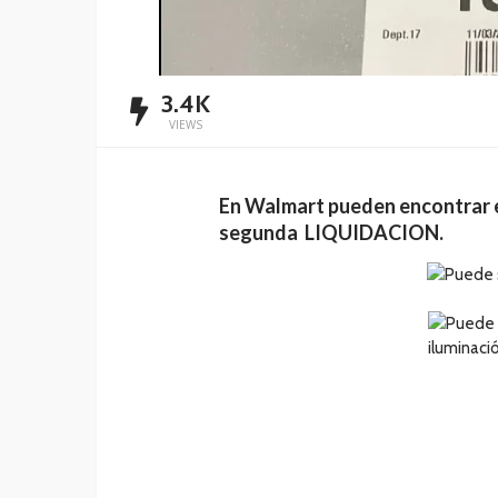
3.4K
VIEWS
En Walmart pueden encontrar 
segunda LIQUIDACION.