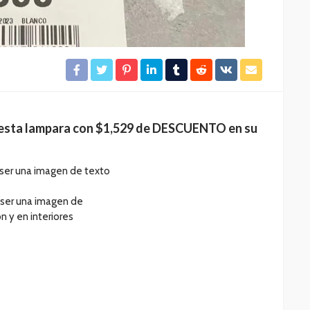
esta lampara con $1,529 de DESCUENTO en su