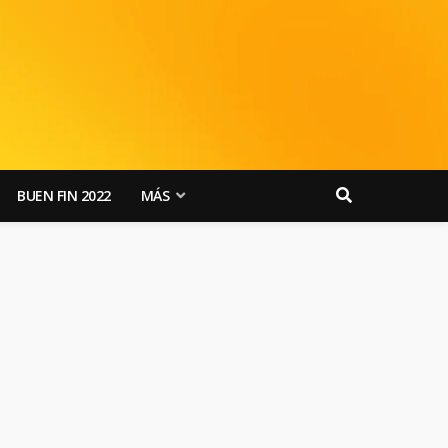
BUEN FIN 2022
MÁS