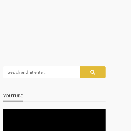
YOUTUBE