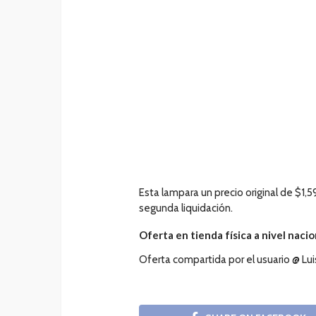
Esta lampara un precio original de $1,
segunda liquidación.
Oferta en tienda física a nivel nacio
Oferta compartida por el usuario @ Lu