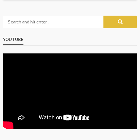
YOUTUBE