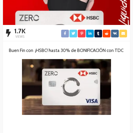
1.7K
VIEWS
Buen Fin con ¡HSBC! hasta 30% de BONIFICACIÓN con TDC