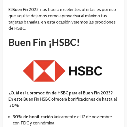
El Buen Fin 2023 nos traera excelentes ofertas es por eso
que aquí te dejamos como aprovechar al máximo tus
tarjetas banarias, en esta ocasión veremos las proociones
de HSBC.
Buen Fin ¡HSBC!
¿Cuál es la promoción de HSBC para el Buen Fin 2023?
En este Buen Fin HSBC ofrecerá bonificaciones de hasta el
30%
30% de bonificación
únicamente el 17 de noviembre
con TDC y con nómina