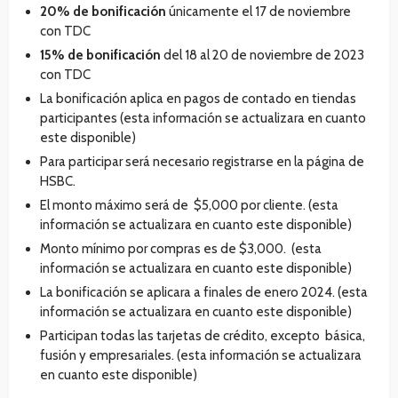
20% de bonificación
únicamente el 17 de noviembre
con TDC
15% de bonificación
del 18 al 20 de noviembre de 2023
con TDC
La bonificación aplica en pagos de contado en tiendas
participantes (esta información se actualizara en cuanto
este disponible)
Para participar será necesario registrarse en la página de
HSBC.
El monto máximo será de $5,000 por cliente. (esta
información se actualizara en cuanto este disponible)
Monto mínimo por compras es de $3,000. (esta
información se actualizara en cuanto este disponible)
La bonificación se aplicara a finales de enero 2024. (esta
información se actualizara en cuanto este disponible)
Participan todas las tarjetas de crédito, excepto básica,
fusión y empresariales. (esta información se actualizara
en cuanto este disponible)